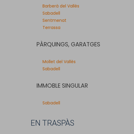
Barberà del Vallès
Sabadell
Sentmenat
Terrassa
PÀRQUINGS, GARATGES
Mollet del Vallès
Sabadell
IMMOBLE SINGULAR
Sabadell
EN TRASPÀS