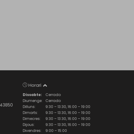
Horari
Dissabte:
Cerrado
Diumenge:
Cerrado
- 43850
Dilluns:
9:30 – 13:30, 16:00 – 19:00
Dimarts:
9:30 – 13:30, 16:00 – 19:00
Dimecres:
9:30 – 13:30, 16:00 – 19:00
Dijous:
9:30 – 13:30, 16:00 – 19:00
Divendres:
9:00 – 15:00