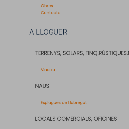
Obres
Contacte
A LLOGUER
TERRENYS, SOLARS, FINQ.RÚSTIQUES
Vinaixa
NAUS
Esplugues de Llobregat
LOCALS COMERCIALS, OFICINES