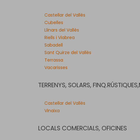
Castellar del Vallès
Cubelles
Llinars del Vallès
Riells i Viabrea
Sabadell
Sant Quirze del Vallès
Terrassa
Vacarisses
TERRENYS, SOLARS, FINQ.RÚSTIQUES
Castellar del Vallès
Vinaixa
LOCALS COMERCIALS, OFICINES