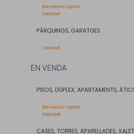
Barcelona Capital
Sabadell
PÀRQUINGS, GARATGES
Sabadell
EN VENDA
PISOS, DÚPLEX, APARTAMENTS, ÀTIC
Barcelona Capital
Sabadell
CASES, TORRES, APARELLADES, XALE